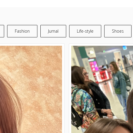
Fashion
Jurnal
Life-style
Shoes