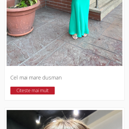
Cel mai mare dusman
Citeste mai mult