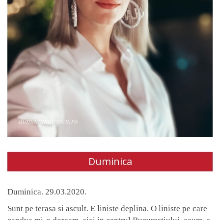
Duminica
Duminica. 29.03.2020.
Sunt pe terasa si ascult. E liniste deplina. O liniste pe care