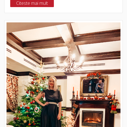
Citeste mai mult