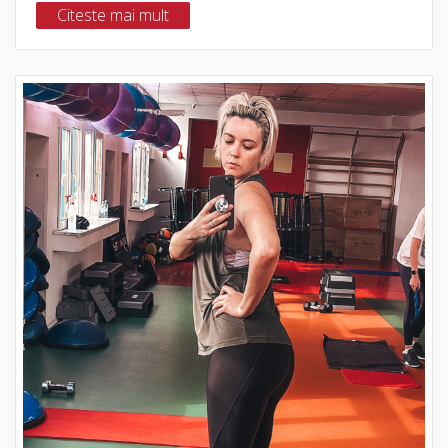
Citeste mai mult