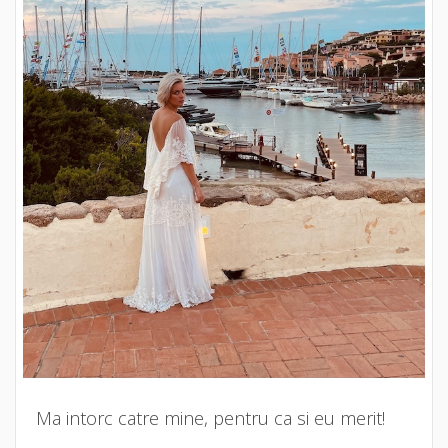
Ma intorc catre mine, pentru ca si eu merit!