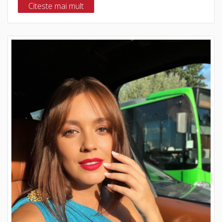
Citeste mai mult