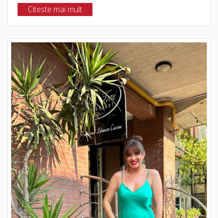
Citeste mai mult