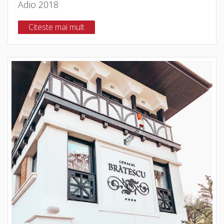
Adio 2018
Citeste mai mult