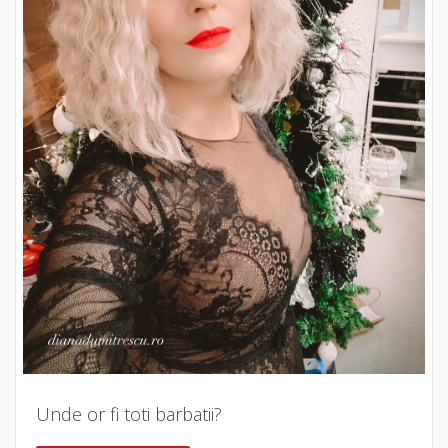
Unde or fi toti barbatii?