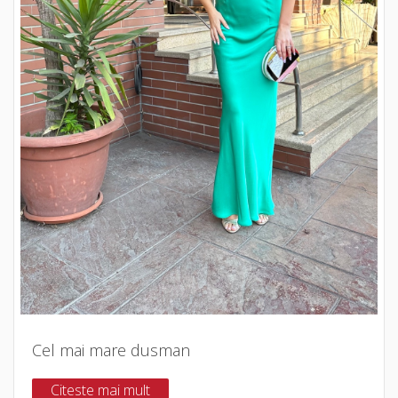
Cel mai mare dusman
Citeste mai mult