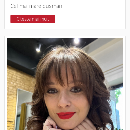
Cel mai mare dusman
Citeste mai mult