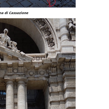
a di Cassazione