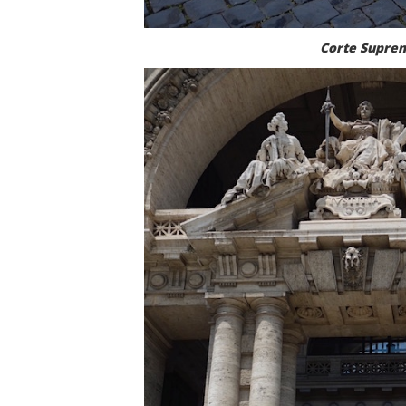
Corte Suprem