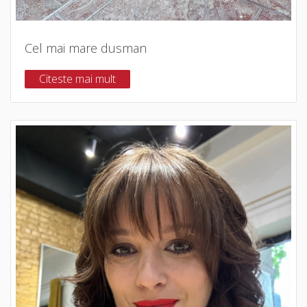
Cel mai mare dusman
Citeste mai mult