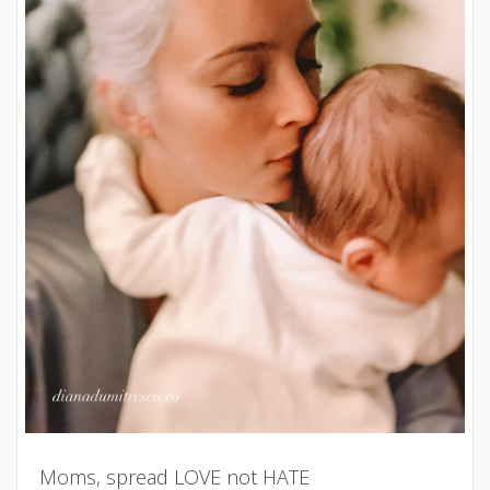
Moms, spread LOVE not HATE