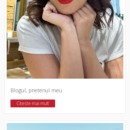
Blogul, prietenul meu
Citeste mai mult