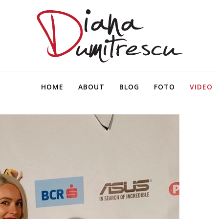
HOME
ABOUT
BLOG
FOTO
VIDEO