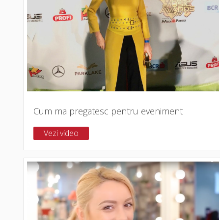
Cum ma pregatesc pentru eveniment
Vezi video