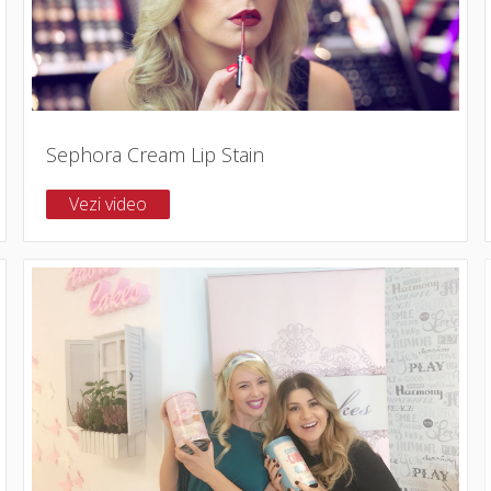
Sephora Cream Lip Stain
Vezi video