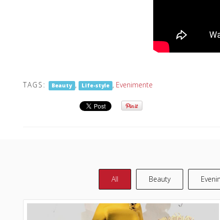
TAGS:
,
,
Evenimente
Beauty
Life-style
All
Beauty
Eveni