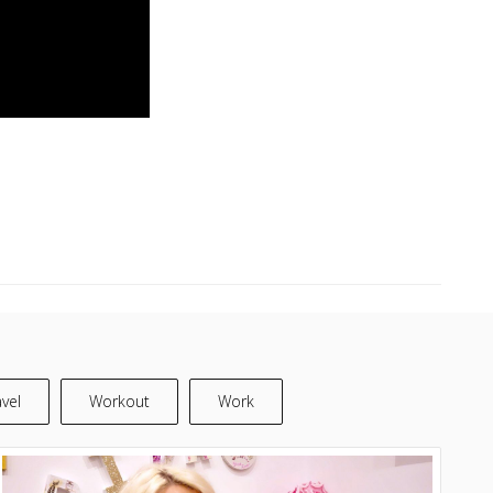
avel
Workout
Work