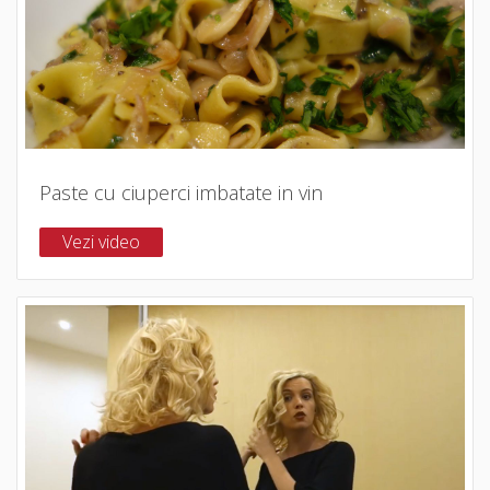
Paste cu ciuperci imbatate in vin
Vezi video