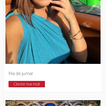
Fila de jurnal
Citeste mai mult