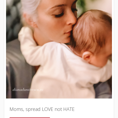
Moms, spread LOVE not HATE