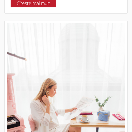
Citeste mai mult