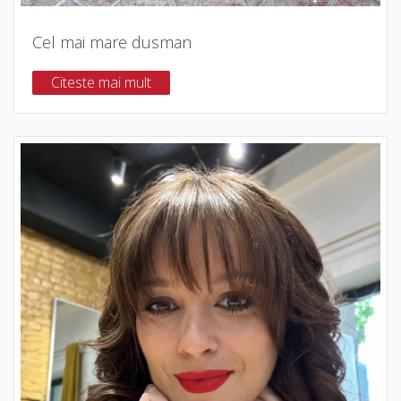
Cel mai mare dusman
Citeste mai mult